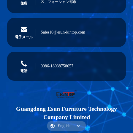
区、フォーシャン都市
住所
Sales10@esun-kintop.com
電子メール
0086-18038758657
電話
Guangdong Esun Furniture Technology
Company Limited