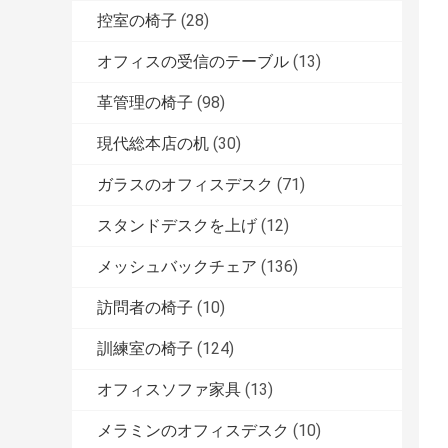
控室の椅子
(28)
オフィスの受信のテーブル
(13)
革管理の椅子
(98)
現代総本店の机
(30)
ガラスのオフィスデスク
(71)
スタンドデスクを上げ
(12)
メッシュバックチェア
(136)
訪問者の椅子
(10)
訓練室の椅子
(124)
オフィスソファ家具
(13)
メラミンのオフィスデスク
(10)