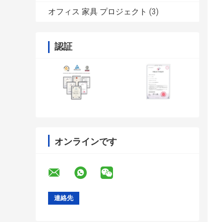
オフィス 家具 プロジェクト
(3)
認証
オンラインです