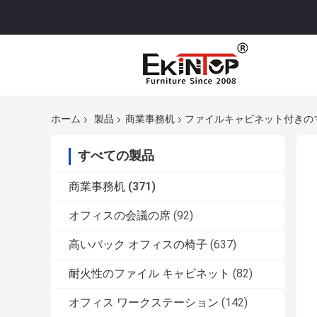
ホーム
製品
商業事務机
ファイルキャビネット付きの
すべての製品
商業事務机
(371)
オフィスの会議の席
(92)
高いバック オフィスの椅子
(637)
耐火性のファイル キャビネット
(82)
オフィス ワークステーション
(142)